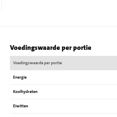
Voedingswaarde per portie
Voedingswaarde per portie
Energie
Koolhydraten
Eiwitten