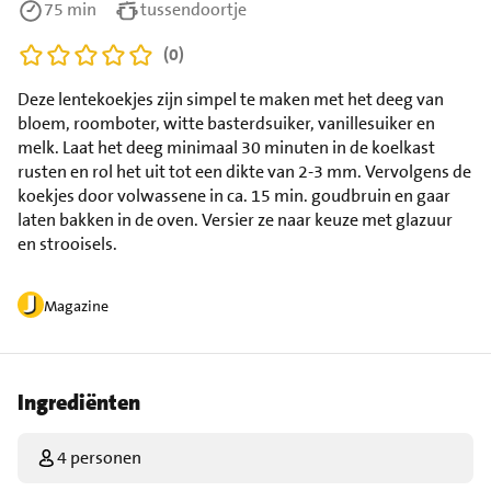
75 min
tussendoortje
(0)
Deze lentekoekjes zijn simpel te maken met het deeg van
bloem, roomboter, witte basterdsuiker, vanillesuiker en
melk. Laat het deeg minimaal 30 minuten in de koelkast
rusten en rol het uit tot een dikte van 2-3 mm. Vervolgens de
koekjes door volwassene in ca. 15 min. goudbruin en gaar
laten bakken in de oven. Versier ze naar keuze met glazuur
en strooisels.
Magazine
Ingrediënten
4 personen