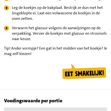
Leg de koekjes op de bakplaat. Bestrijk ze dun met het
losgeklopte ei. Laat een volwassene de koekjes in de
oven zetten.
Verwarm het glazuur volgens de aanwijzingen op de
verpakking. Versier de koekjes met glazuur en strooisels
naar keuze.
Tip!
Ander vormpje? Een gat in het midden van het koekje? Je
mag zelf kiezen!
Voedingswaarde per portie