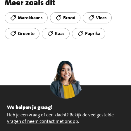
Meer zoals dit
Marokkaans
Brood
Vlees
Groente
Kaas
Paprika
We helpen je graag!
Heb je een vraag of een klacht?
Bekijk de veelgestelde
vragen of neem contact met ons op
.