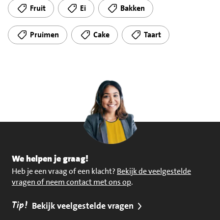
Fruit
Ei
Bakken
Pruimen
Cake
Taart
We helpen je graag!
Heb je een vraag of een klacht?
Bekijk de veelgestelde
vragen of neem contact met ons op
.
Tip!
Bekijk veelgestelde vragen