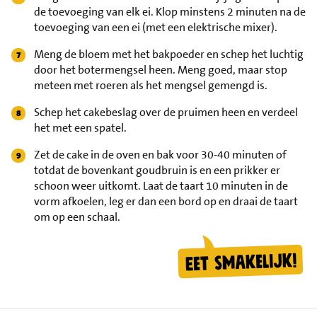
de toevoeging van elk ei. Klop minstens 2 minuten na de
toevoeging van een ei (met een elektrische mixer).
Meng de bloem met het bakpoeder en schep het luchtig
door het botermengsel heen. Meng goed, maar stop
meteen met roeren als het mengsel gemengd is.
Schep het cakebeslag over de pruimen heen en verdeel
het met een spatel.
Zet de cake in de oven en bak voor 30-40 minuten of
totdat de bovenkant goudbruin is en een prikker er
schoon weer uitkomt. Laat de taart 10 minuten in de
vorm afkoelen, leg er dan een bord op en draai de taart
om op een schaal.