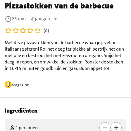
Pizzastokken van de barbecue
25 min
bijgerecht
(0)
Met deze pizzastokken van de barbecue waan je jezelf in
Italiaanse sferen! Rol het deeg ter plekke af, bestrijk het dun
met olie en bestrooi het met zeezout en oregano. Snijd het
deeg in repen, en omwikkel de stokken. Rooster de stokken
in 10-15 minuten goudbruin en gaar. Buon appetito!
Magazine
Ingrediënten
4 personen