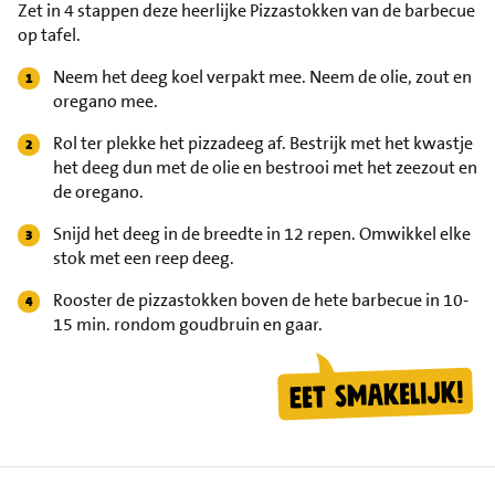
Zet in 4 stappen deze heerlijke Pizzastokken van de barbecue
op tafel.
Neem het deeg koel verpakt mee. Neem de olie, zout en
oregano mee.
Rol ter plekke het pizzadeeg af. Bestrijk met het kwastje
het deeg dun met de olie en bestrooi met het zeezout en
de oregano.
Snijd het deeg in de breedte in 12 repen. Omwikkel elke
stok met een reep deeg.
Rooster de pizzastokken boven de hete barbecue in 10-
15 min. rondom goudbruin en gaar.