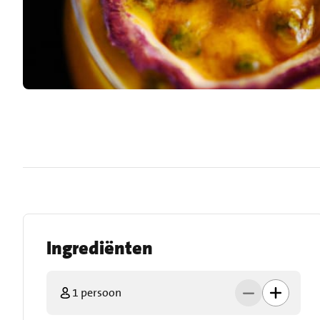
Ingrediënten
1 persoon