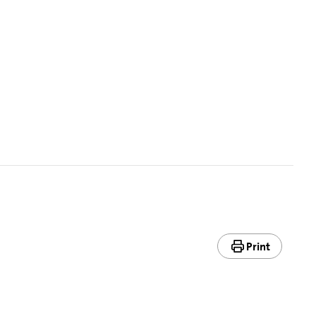
Print