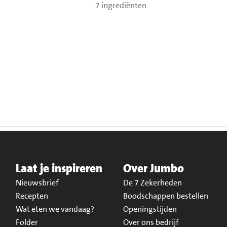
7 ingrediënten
Laat je inspireren
Over Jumbo
Nieuwsbrief
De 7 Zekerheden
Recepten
Boodschappen bestellen
Wat eten we vandaag?
Openingstijden
Folder
Over ons bedrijf