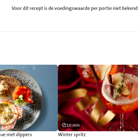
Voor dit recept is de voedingswaarde per portie niet bekend
10 min
e met dippers
Winter spritz