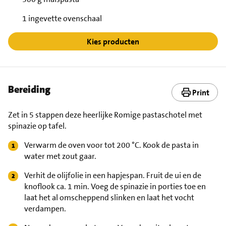
1 ingevette ovenschaal
Kies producten
Bereiding
Print
Zet in 5 stappen deze heerlijke Romige pastaschotel met
spinazie op tafel.
Verwarm de oven voor tot 200 °C. Kook de pasta in
water met zout gaar.
Verhit de olijfolie in een hapjespan. Fruit de ui en de
knoflook ca. 1 min. Voeg de spinazie in porties toe en
laat het al omscheppend slinken en laat het vocht
verdampen.