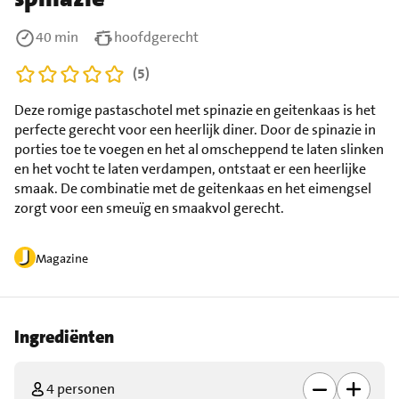
40 min
hoofdgerecht
(5)
Deze romige pastaschotel met spinazie en geitenkaas is het
perfecte gerecht voor een heerlijk diner. Door de spinazie in
porties toe te voegen en het al omscheppend te laten slinken
en het vocht te laten verdampen, ontstaat er een heerlijke
smaak. De combinatie met de geitenkaas en het eimengsel
zorgt voor een smeuïg en smaakvol gerecht.
Magazine
Ingrediënten
4 personen