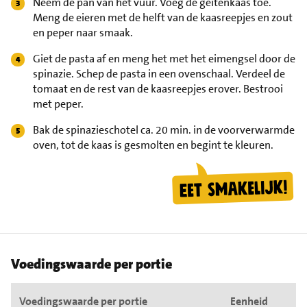
Neem de pan van het vuur. Voeg de geitenkaas toe.
Meng de eieren met de helft van de kaasreepjes en zout
en peper naar smaak.
Giet de pasta af en meng het met het eimengsel door de
spinazie. Schep de pasta in een ovenschaal. Verdeel de
tomaat en de rest van de kaasreepjes erover. Bestrooi
met peper.
Bak de spinazieschotel ca. 20 min. in de voorverwarmde
oven, tot de kaas is gesmolten en begint te kleuren.
Voedingswaarde per portie
Voedingswaarde per portie
Eenheid