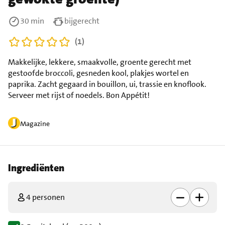
30 min
bijgerecht
(1)
Makkelijke, lekkere, smaakvolle, groente gerecht met
gestoofde broccoli, gesneden kool, plakjes wortel en
paprika. Zacht gegaard in bouillon, ui, trassie en knoflook.
Serveer met rijst of noedels. Bon Appétit!
Magazine
Ingrediënten
4 personen