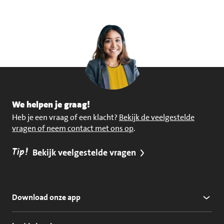
We helpen je graag!
Heb je een vraag of een klacht?
Bekijk de veelgestelde
vragen of neem contact met ons op
.
Tip!
Bekijk veelgestelde vragen
Download onze app