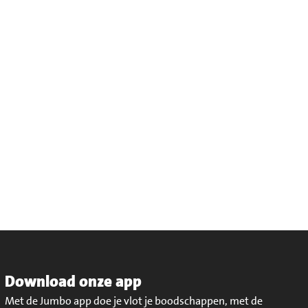
Download onze app
Met de Jumbo app doe je vlot je boodschappen, met de