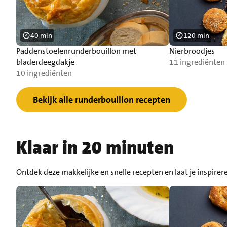
40 min
120 min
Paddenstoelenrunderbouillon met
Nierbroodjes
bladerdeegdakje
11 ingrediënten
10 ingrediënten
Bekijk alle runderbouillon recepten
Klaar in 20 minuten
Ontdek deze makkelijke en snelle recepten en laat je inspirer