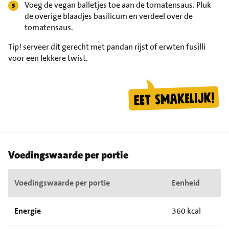
Voeg de vegan balletjes toe aan de tomatensaus. Pluk
de overige blaadjes basilicum en verdeel over de
tomatensaus.
Tip!
serveer dit gerecht met pandan rijst of erwten fusilli
voor een lekkere twist.
Voedingswaarde per portie
Voedingswaarde per portie
Eenheid
Energie
360 kcal