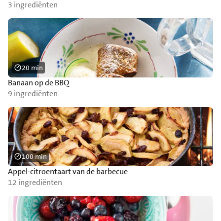
3 ingrediënten
20 min
Banaan op de BBQ
9 ingrediënten
100 min
Appel-citroentaart van de barbecue
12 ingrediënten