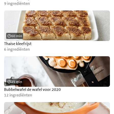
9 ingrediënten
60 min
Thaise kleefrijst
6 ingrediënten
25 min
Bubbelwafel de wafel voor 2020
12 ingrediënten