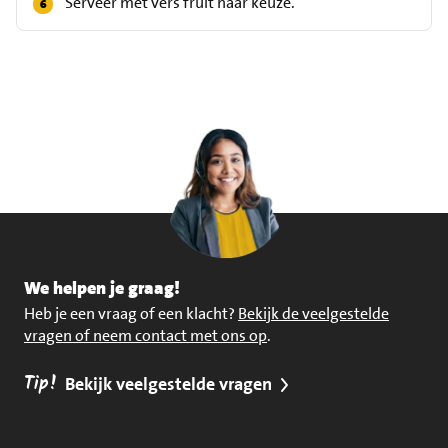
Serveer met vers fruit naar keuze.
We helpen je graag!
Heb je een vraag of een klacht?
Bekijk de veelgestelde
vragen of neem contact met ons op
.
Tip!
Bekijk veelgestelde vragen