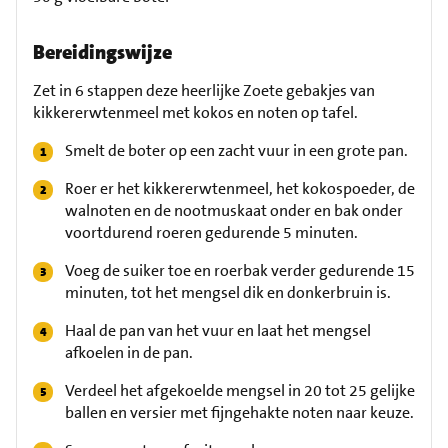
Bereidingswijze
Zet in 6 stappen deze heerlijke Zoete gebakjes van
kikkererwtenmeel met kokos en noten op tafel.
Smelt de boter op een zacht vuur in een grote pan.
Roer er het kikkererwtenmeel, het kokospoeder, de
walnoten en de nootmuskaat onder en bak onder
voortdurend roeren gedurende 5 minuten.
Voeg de suiker toe en roerbak verder gedurende 15
minuten, tot het mengsel dik en donkerbruin is.
Haal de pan van het vuur en laat het mengsel
afkoelen in de pan.
Verdeel het afgekoelde mengsel in 20 tot 25 gelijke
ballen en versier met fijngehakte noten naar keuze.