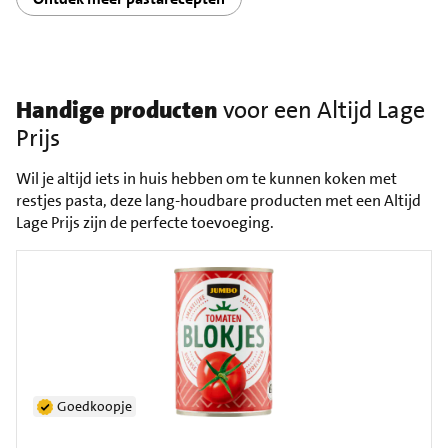
Handige producten
voor een Altijd Lage
Prijs
Wil je altijd iets in huis hebben om te kunnen koken met
restjes pasta, deze lang-houdbare producten met een Altijd
Lage Prijs zijn de perfecte toevoeging.
Goedkoopje