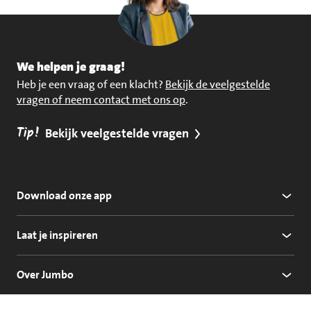
We helpen je graag!
Heb je een vraag of een klacht?
Bekijk de veelgestelde
vragen of neem contact met ons op
.
Tip!
Bekijk veelgestelde vragen
Download onze app
Laat je inspireren
Over Jumbo