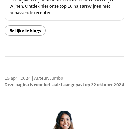
wijnen. Ontdek hier onze top 10 najaarswijnen mét
bijpassende recepten.
Bekijk alle blogs
15 april 2024 | Auteur: Jumbo
Deze pagina is voor het laatst aangepast op 22 oktober 2024