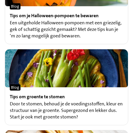
Blog
Tips om je Halloween-pompoen te bewaren
Een uitgeholde Halloween-pompoen met een griezelig,
gek of schattig gezicht gemaakt? Met deze tips kun je
‘m zo lang mogelijk goed bewaren.
Blog
Tips om groente te stomen
Door te stomen, behoud je de voedingsstoffen, kleur en
structuur van je groente. Supergezond en lekker dus.
Start je ook met groente stomen?