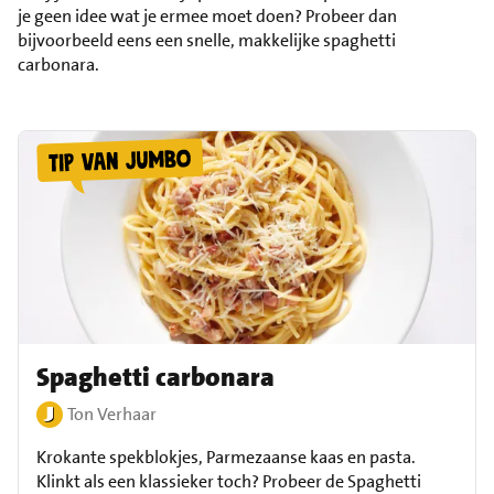
je geen idee wat je ermee moet doen? Probeer dan
bijvoorbeeld eens een snelle, makkelijke spaghetti
carbonara.
Spaghetti carbonara
Ton Verhaar
Krokante spekblokjes, Parmezaanse kaas en pasta.
Klinkt als een klassieker toch? Probeer de Spaghetti