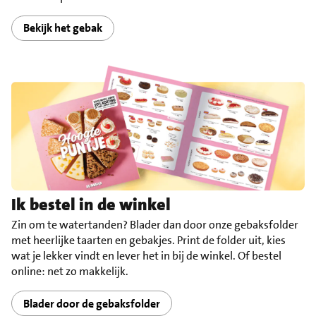
Bekijk het gebak
Ik bestel in de winkel
Zin om te watertanden? Blader dan door onze gebaksfolder
met heerlijke taarten en gebakjes. Print de folder uit, kies
wat je lekker vindt en lever het in bij de winkel. Of bestel
online: net zo makkelijk.
Blader door de gebaksfolder