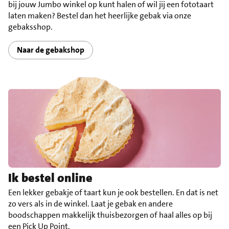
bij jouw Jumbo winkel op kunt halen of wil jij een fototaart
laten maken? Bestel dan het heerlijke gebak via onze
gebaksshop.
Naar de gebakshop
Ik bestel online
Een lekker gebakje of taart kun je ook bestellen. En dat is net
zo vers als in de winkel. Laat je gebak en andere
boodschappen makkelijk thuisbezorgen of haal alles op bij
een Pick Up Point.