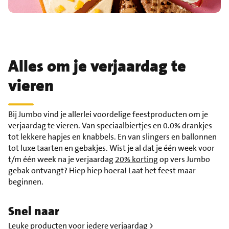
Alles om je verjaardag te
vieren
Bij Jumbo vind je allerlei voordelige feestproducten om je
verjaardag te vieren. Van speciaalbiertjes en 0.0% drankjes
tot lekkere hapjes en knabbels. En van slingers en ballonnen
tot luxe taarten en gebakjes. Wist je al dat je één week voor
t/m één week na je verjaardag
20% korting
op vers Jumbo
gebak ontvangt? Hiep hiep hoera! Laat het feest maar
beginnen.
Snel naar
Leuke producten voor iedere verjaardag