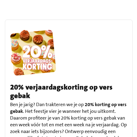
20% verjaardagskorting op vers
gebak
Ben je jarig? Dan trakteren we je op
20% korting op vers
gebak
. Het feestje vier je wanneer het jou uitkomt.
Daarom profiteer je van 20% korting op vers gebak van
een week vóór tot en met een week na je verjaardag. Op
zoek naar iets bijzonders? Ontwerp eenvoudig een