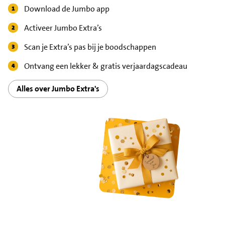
Download de Jumbo app
Activeer Jumbo Extra’s
Scan je Extra’s pas bij je boodschappen
Ontvang een lekker & gratis verjaardagscadeau
Alles over Jumbo Extra's