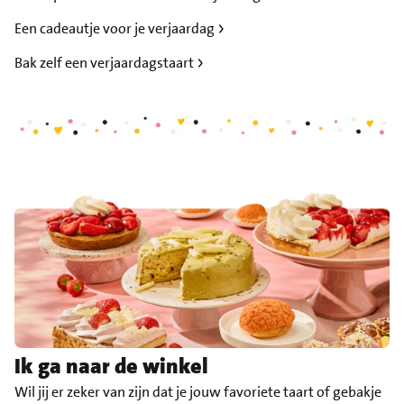
Een cadeautje voor je verjaardag
Bak zelf een verjaardagstaart
Ik ga naar de winkel
Wil jij er zeker van zijn dat je jouw favoriete taart of gebakje