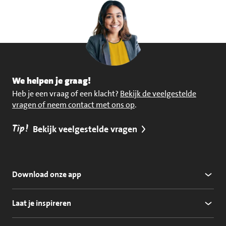
We helpen je graag!
Heb je een vraag of een klacht?
Bekijk de veelgestelde
vragen of neem contact met ons op
.
Tip!
Bekijk veelgestelde vragen
Download onze app
Laat je inspireren