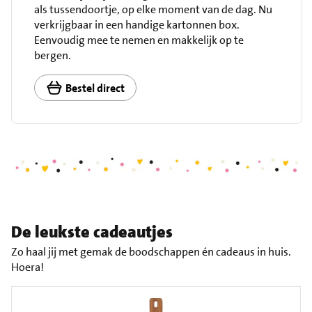
als tussendoortje, op elke moment van de dag. Nu
verkrijgbaar in een handige kartonnen box.
Eenvoudig mee te nemen en makkelijk op te
bergen.
Bestel direct
De leukste cadeautjes
Zo haal jij met gemak de boodschappen én cadeaus in huis.
Hoera!