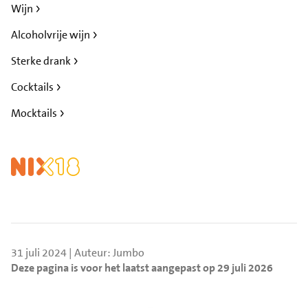
Wijn
Alcoholvrije wijn
Sterke drank
Cocktails
Mocktails
31 juli 2024 | Auteur: Jumbo
Deze pagina is voor het laatst aangepast op 29 juli 2026