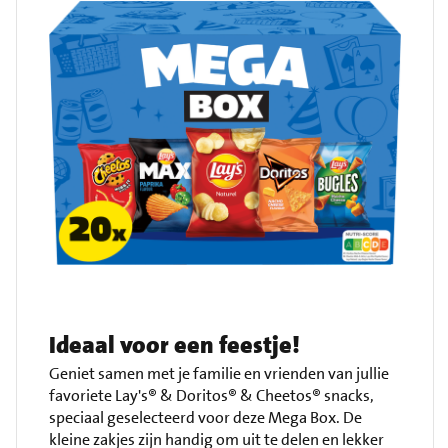
Ideaal voor een feestje!
Geniet samen met je familie en vrienden van jullie
favoriete Lay's® & Doritos® & Cheetos® snacks,
speciaal geselecteerd voor deze Mega Box. De
kleine zakjes zijn handig om uit te delen en lekker