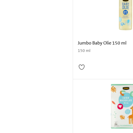
Jumbo Baby Olie 150 ml
150 ml