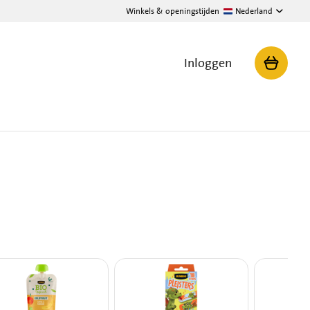
Winkels & openingstijden
Nederland
Inloggen