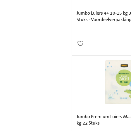
Jumbo Luiers 4+ 10-15 kg 3
Stuks - Voordeelverpakkin
Jumbo Premium Luiers Maa
kg 22 Stuks