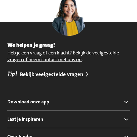
We helpen je graag!
Heb je een vraag of een klacht?
Bekijk de veelgestelde
vragen of neem contact met ons op
.
Tip!
Bekijk veelgestelde vragen
Download onze app
Laat je inspireren
Over Jumbo