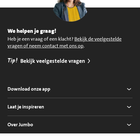
We helpen je graag!
Heb je een vraag of een klacht?
Bekijk de veelgestelde
vragen of neem contact met ons op
.
Tip!
Bekijk veelgestelde vragen
Download onze app
Laat je inspireren
Over Jumbo