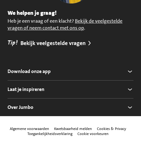
We helpen je graag!
Heb je een vraag of een klacht?
Bekijk de veelgestelde
vragen of neem contact met ons op
.
Tip!
Bekijk veelgestelde vragen
Download onze app
Laat je inspireren
Over Jumbo
Algemene voorwaarden
Kwetsbaarheid melden
Cookies & Privacy
Toegankelijkheidsverklaring
Cookie voorkeuren