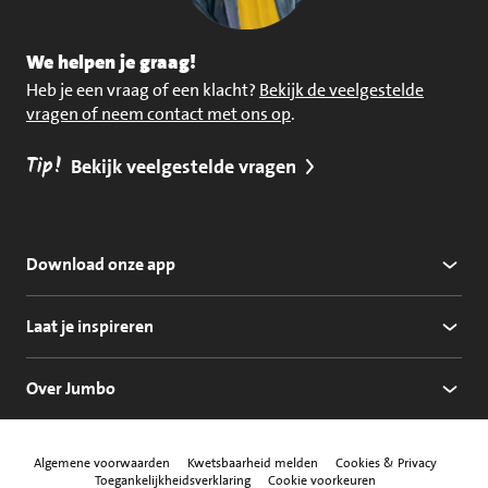
We helpen je graag!
Heb je een vraag of een klacht?
Bekijk de veelgestelde
vragen of neem contact met ons op
.
Tip!
Bekijk veelgestelde vragen
Download onze app
Laat je inspireren
Over Jumbo
Algemene voorwaarden
Kwetsbaarheid melden
Cookies & Privacy
Toegankelijkheidsverklaring
Cookie voorkeuren