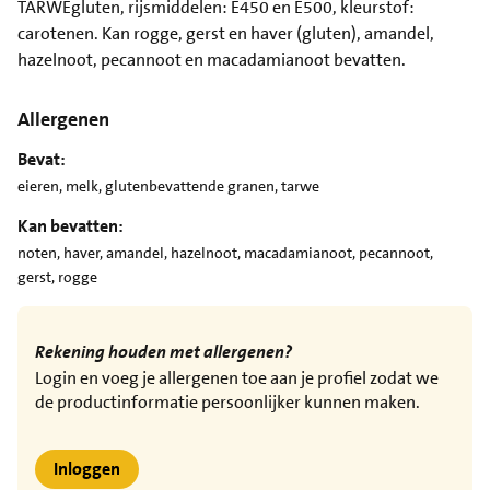
TARWEgluten, rijsmiddelen: E450 en E500, kleurstof:
carotenen. Kan rogge, gerst en haver (gluten), amandel,
hazelnoot, pecannoot en macadamianoot bevatten.
Allergenen
Bevat:
eieren, melk, glutenbevattende granen, tarwe
Kan bevatten:
noten, haver, amandel, hazelnoot, macadamianoot, pecannoot,
gerst, rogge
Rekening houden met allergenen?
Login en voeg je allergenen toe aan je profiel zodat we
de productinformatie persoonlijker kunnen maken.
Inloggen