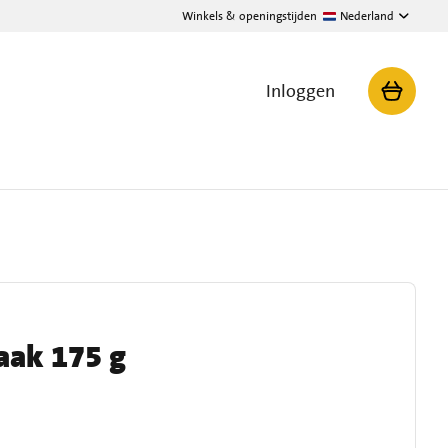
Winkels & openingstijden
Nederland
Inloggen
aak 175 g