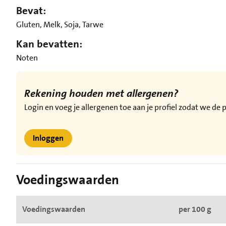
Bevat:
Gluten, Melk, Soja, Tarwe
Kan bevatten:
Noten
Rekening houden met allergenen?
Login en voeg je allergenen toe aan je profiel zodat we d
Inloggen
Voedingswaarden
Voedingswaarden
per 100 g