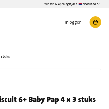
Winkels & openingstijden
Nederland
Inloggen
 stuks
scuit 6+ Baby Pap 4 x 3 stuks