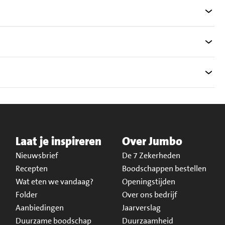
Laat je inspireren
Over Jumbo
Nieuwsbrief
De 7 Zekerheden
Recepten
Boodschappen bestellen
Wat eten we vandaag?
Openingstijden
Folder
Over ons bedrijf
Aanbiedingen
Jaarverslag
Duurzame boodschap
Duurzaamheid