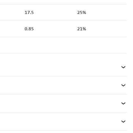
17.5
25%
0.85
21%