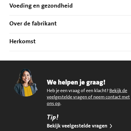
Voeding en gezondheid
Over de fabrikant
Herkomst
We helpen je graag!
Heb je een vraag of een klacht?
Bekijk de
veelgestelde vragen of neem contact met
ons op
.
Tip!
Bekijk veelgestelde vragen