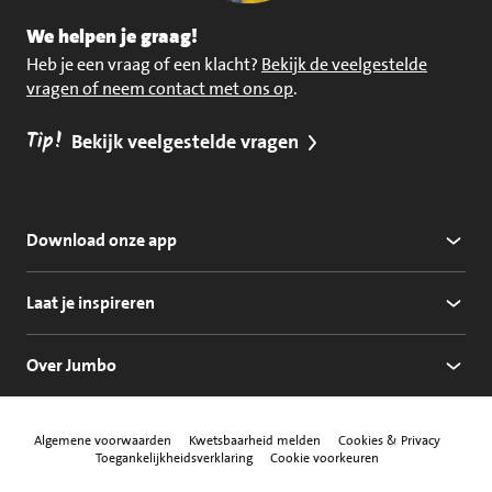
We helpen je graag!
Heb je een vraag of een klacht?
Bekijk de veelgestelde
vragen of neem contact met ons op
.
Tip!
Bekijk veelgestelde vragen
Download onze app
Laat je inspireren
Over Jumbo
Algemene voorwaarden
Kwetsbaarheid melden
Cookies & Privacy
Toegankelijkheidsverklaring
Cookie voorkeuren