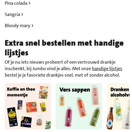
Pina colada
Sangria
Bloody mary
Extra snel bestellen met handige
lijstjes
Of je nu iets nieuws probeert of een vertrouwd drankje
inschenkt, bij Jumbo vind je alles. Met onze
handige lijstjes
bestel je je favoriete drankjes snel, met of zonder alcohol.