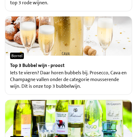
top 3 rode wijnen.
Borrel
Top 3 Bubbel wijn - proost
Iets te vieren? Daar horen bubbels bij. Prosecco, Cava en
Champagne vallen onder de categorie mousserende
wijn. Dit is onze top 3 bubbelwijn.