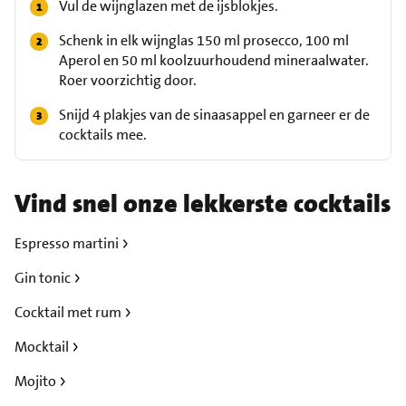
Vul de wijnglazen met de ijsblokjes.
Schenk in elk wijnglas 150 ml prosecco, 100 ml
Aperol en 50 ml koolzuurhoudend mineraalwater.
Roer voorzichtig door.
Snijd 4 plakjes van de sinaasappel en garneer er de
cocktails mee.
Vind snel onze lekkerste cocktails
Espresso martini
Gin tonic
Cocktail met rum
Mocktail
Mojito