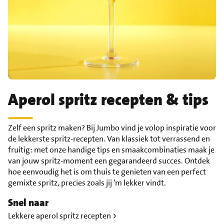
Aperol spritz recepten & tips
Zelf een spritz maken? Bij Jumbo vind je volop inspiratie voor
de lekkerste spritz-recepten. Van klassiek tot verrassend en
fruitig: met onze handige tips en smaakcombinaties maak je
van jouw spritz-moment een gegarandeerd succes. Ontdek
hoe eenvoudig het is om thuis te genieten van een perfect
gemixte spritz, precies zoals jij ’m lekker vindt.
Snel naar
Lekkere aperol spritz recepten