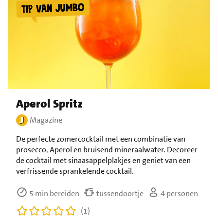
Aperol Spritz
Magazine
De perfecte zomercocktail met een combinatie van
prosecco, Aperol en bruisend mineraalwater. Decoreer
de cocktail met sinaasappelplakjes en geniet van een
verfrissende sprankelende cocktail.
5 min bereiden
tussendoortje
4 personen
(1)