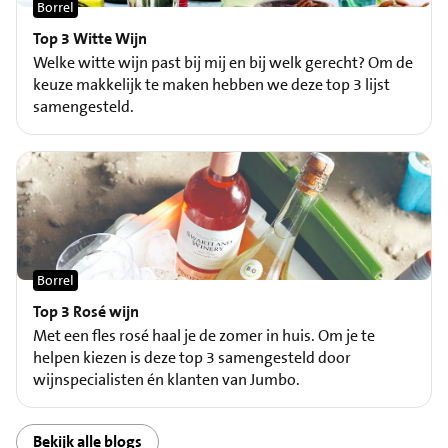
Borrel
Top 3 Witte Wijn
Welke witte wijn past bij mij en bij welk gerecht? Om de
keuze makkelijk te maken hebben we deze top 3 lijst
samengesteld.
Borrel
Top 3 Rosé wijn
Met een fles rosé haal je de zomer in huis. Om je te
helpen kiezen is deze top 3 samengesteld door
wijnspecialisten én klanten van Jumbo.
Bekijk alle blogs