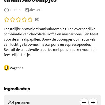
45 min
dessert
(0)
Feestelijke brownie-tiramisuboompjes. Een overheerlijke
combinatie van chocolade, koffie en mascarpone. Een feest
voor de smaakpapillen. Bouw de boompjes op met cirkels
van luchtige brownie, mascarpone en espressopoeder.
Bestuif de smaakvolle creaties met poedersuiker voor het
feestelijke tintje.
Magazine
Ingrediënten
4 personen