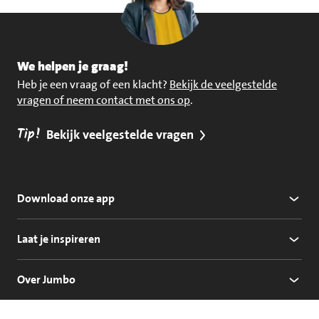
We helpen je graag!
Heb je een vraag of een klacht?
Bekijk de veelgestelde
vragen of neem contact met ons op
.
Tip!
Bekijk veelgestelde vragen
Download onze app
Laat je inspireren
Over Jumbo