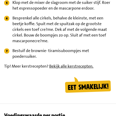
Klop met de mixer de slagroom met de suiker stijf. Roer
het espressopoeder en de mascarpone erdoor.
Besprenkel alle cirkels, behalve de kleinste, met een
beetje koffie. Spuit met de spuitzak op de grootste
cirkels een toef cre?me. Dek af met de volgende maat
cirkel. Bouw de boompjes zo op. Sluit af met een toef
mascarponecre?me.
Bestuif de brownie- tiramisuboompjes met
poedersuiker.
Tip!
Meer kerstrecepten?
Bekijk alle kerstrecepten.
Voedingswaarde per portie