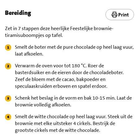
Bereiding
Print
Zet in 7 stappen deze heerlijke Feestelijke brownie-
tiramisuboompjes op tafel.
Smelt de boter met de pure chocolade op heel laag vuur,
laat afkoelen.
Verwarm de oven voor tot 180 °C. Roer de
basterdsuiker en de eieren door de chocoladeboter.
Zeef de bloem met de cacao, bakpoeder en
speculaaskruiden erboven en spatel erdoor.
Schenk het beslag in de vorm en bak 10-15 min. Laat de
brownie volledig afkoelen.
Smelt de witte chocolade op heel laag vuur. Steek uit de
brownie met elke uitsteker 4 cirkels. Bestrijk de
grootste cirkels met de witte chocolade.