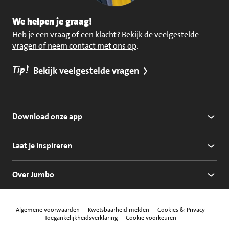
We helpen je graag!
Heb je een vraag of een klacht?
Bekijk de veelgestelde
vragen of neem contact met ons op
.
Tip!
Bekijk veelgestelde vragen
Download onze app
Laat je inspireren
Over Jumbo
Algemene voorwaarden
Kwetsbaarheid melden
Cookies & Privacy
Toegankelijkheidsverklaring
Cookie voorkeuren