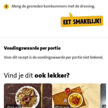
Meng de gesneden komkommers met de dressing.
Voedingswaarde per portie
Voor dit recept is de voedingswaarde per portie niet bekend.
Vind je dit
ook lekker?
35 min
25 min