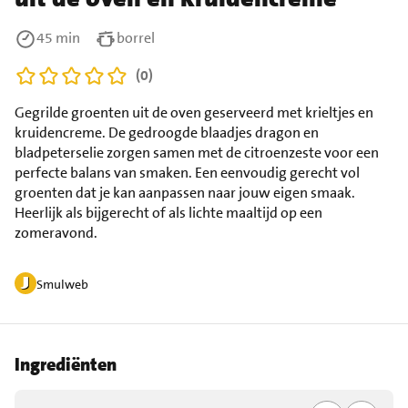
45 min
borrel
(0)
Gegrilde groenten uit de oven geserveerd met krieltjes en
kruidencreme. De gedroogde blaadjes dragon en
bladpeterselie zorgen samen met de citroenzeste voor een
perfecte balans van smaken. Een eenvoudig gerecht vol
groenten dat je kan aanpassen naar jouw eigen smaak.
Heerlijk als bijgerecht of als lichte maaltijd op een
zomeravond.
Smulweb
Ingrediënten