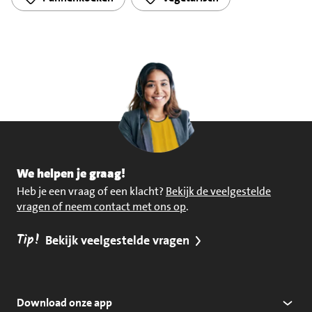
We helpen je graag!
Heb je een vraag of een klacht?
Bekijk de veelgestelde
vragen of neem contact met ons op
.
Tip!
Bekijk veelgestelde vragen
Download onze app