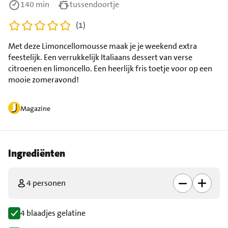
140 min
tussendoortje
(1)
Met deze Limoncellomousse maak je je weekend extra
feestelijk. Een verrukkelijk Italiaans dessert van verse
citroenen en limoncello. Een heerlijk fris toetje voor op een
mooie zomeravond!
Magazine
Ingrediënten
4 personen
4 blaadjes gelatine