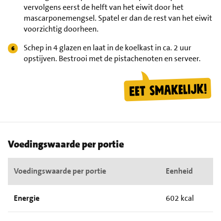
vervolgens eerst de helft van het eiwit door het
mascarponemengsel. Spatel er dan de rest van het eiwit
voorzichtig doorheen.
Schep in 4 glazen en laat in de koelkast in ca. 2 uur
opstijven. Bestrooi met de pistachenoten en serveer.
Voedingswaarde per portie
Voedingswaarde per portie
Eenheid
Energie
602 kcal