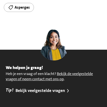
Asperges
We helpen je graag!
Heb je een vraag of een klacht?
Bekijk de veelgestelde
vragen of neem contact met ons op
.
Tip!
Bekijk veelgestelde vragen