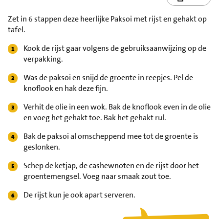
Zet in 6 stappen deze heerlijke Paksoi met rijst en gehakt op
tafel.
Kook de rijst gaar volgens de gebruiksaanwijzing op de
verpakking.
Was de paksoi en snijd de groente in reepjes. Pel de
knoflook en hak deze fijn.
Verhit de olie in een wok. Bak de knoflook even in de olie
en voeg het gehakt toe. Bak het gehakt rul.
Bak de paksoi al omscheppend mee tot de groente is
geslonken.
Schep de ketjap, de cashewnoten en de rijst door het
groentemengsel. Voeg naar smaak zout toe.
De rijst kun je ook apart serveren.