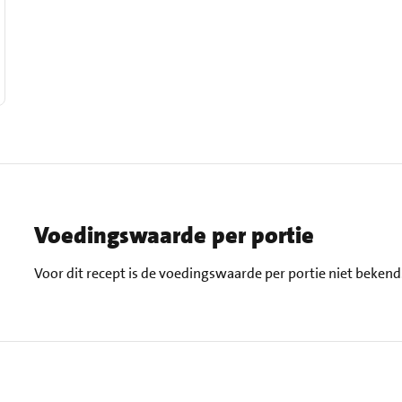
Voedingswaarde per portie
Voor dit recept is de voedingswaarde per portie niet bekend