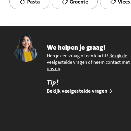
Pasta
Groente
Vlees
We helpen je graag!
Heb je een vraag of een klacht?
Bekijk de
veelgestelde vragen of neem contact met
ons op
.
Tip!
Bekijk veelgestelde vragen