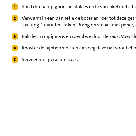
Snijd de champignons in plakjes en besprenkel met cit
Verwarm in een pannetje de boter en roer tot deze ges
Laat nog 4 minuten koken. Breng op smaak met peper,
Bak de champignons en roer deze door de saus. Voeg d
Rooster de pijnboompitten en voeg deze net voor het o
Serveer met geraspte kaas.