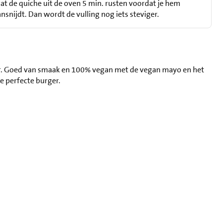
at de quiche uit de oven 5 min. rusten voordat je hem
nsnijdt. Dan wordt de vulling nog iets steviger.
r. Goed van smaak en 100% vegan met de vegan mayo en het
de perfecte burger.