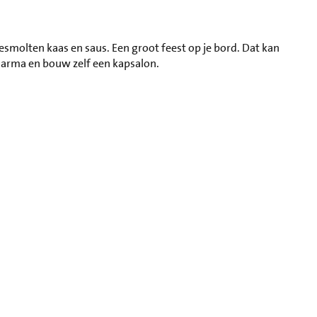
esmolten kaas en saus. Een groot feest op je bord. Dat kan
hoarma en bouw zelf een kapsalon.