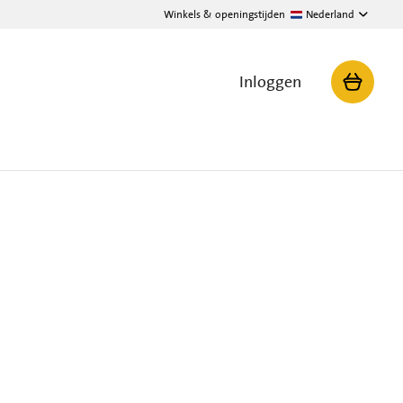
Winkels & openingstijden
Nederland
Inloggen