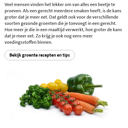
Veel mensen vinden het lekker om van alles een beetje te
proeven. Als een gerecht meerdere smaken heeft, is de kans
groter dat je meer eet. Dat geldt ook voor de verschillende
soorten gezonde groenten die je toevoegt in een gerecht.
Hoe meer je die in een maaltijd verwerkt, hoe groter de kans
dat je meer eet. Zo krijg je ook nog eens meer
voedingsstoffen binnen.
Bekijk groente recepten en tips