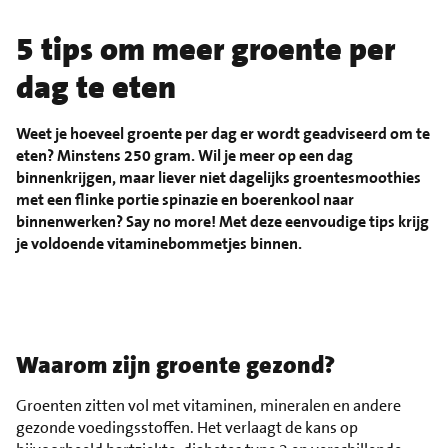
5 tips om meer groente per
dag te eten
Weet je hoeveel groente per dag er wordt geadviseerd om te
eten? Minstens 250 gram. Wil je meer op een dag
binnenkrijgen, maar liever niet dagelijks groentesmoothies
met een flinke portie spinazie en boerenkool naar
binnenwerken? Say no more! Met deze eenvoudige tips krijg
je voldoende vitaminebommetjes binnen.
Waarom zijn groente gezond?
Groenten zitten vol met vitaminen, mineralen en andere
gezonde voedingsstoffen. Het verlaagt de kans op