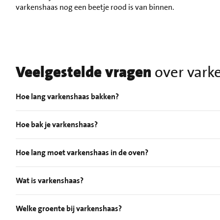
varkenshaas nog een beetje rood is van binnen.
Veelgestelde vragen
over vark
Hoe lang varkenshaas bakken?
Hoe bak je varkenshaas?
Hoe lang moet varkenshaas in de oven?
Wat is varkenshaas?
Welke groente bij varkenshaas?