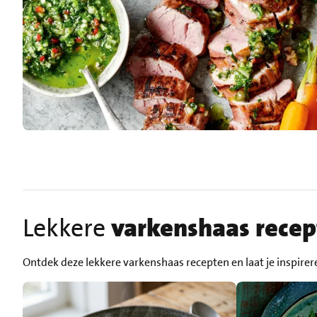
Lekkere
varkenshaas rece
Ontdek deze lekkere varkenshaas recepten en laat je inspirer