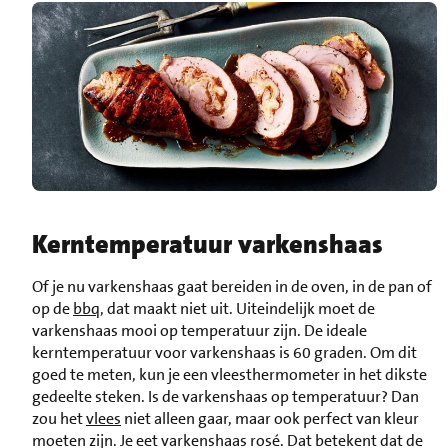
Kerntemperatuur varkenshaas
Of je nu varkenshaas gaat bereiden in de oven, in de pan of
op de
bbq
, dat maakt niet uit. Uiteindelijk moet de
varkenshaas mooi op temperatuur zijn. De ideale
kerntemperatuur voor varkenshaas is 60 graden. Om dit
goed te meten, kun je een vleesthermometer in het dikste
gedeelte steken. Is de varkenshaas op temperatuur? Dan
zou het
vlees
niet alleen gaar, maar ook perfect van kleur
moeten zijn. Je eet varkenshaas rosé. Dat betekent dat de