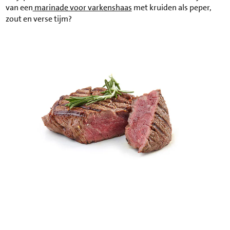
van een
marinade voor varkenshaas
met kruiden als peper,
zout en verse tijm?