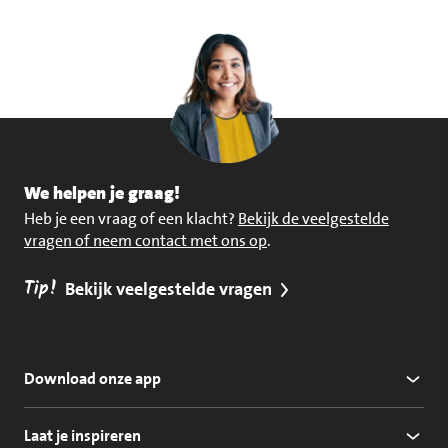
We helpen je graag!
Heb je een vraag of een klacht?
Bekijk de veelgestelde
vragen of neem contact met ons op
.
Tip!
Bekijk veelgestelde vragen
Download onze app
Laat je inspireren