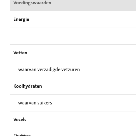
Voedingswaarden
Energie
Vetten
waarvan verzadigde vetzuren
Koolhydraten
waarvan suikers
Vezels