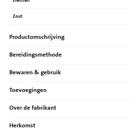
Eiwitten
Zout
Productomschrijving
Bereidingsmethode
Bewaren & gebruik
Toevoegingen
Over de fabrikant
Herkomst