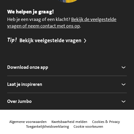
We helpen je graag!
Heb je een vraag of een klacht?
Bekijk de veelgestelde
vragen of neem contact met ons op
.
Tip!
Bekijk veelgestelde vragen
Download onze app
Laat je inspireren
Over Jumbo
Algemene voorwaarden
Kwetsbaarheid melden
Cookies & Privacy
Toegankelijkheidsverklaring
Cookie voorkeuren