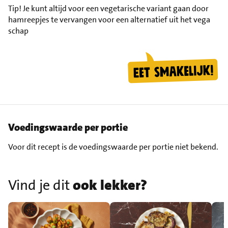
Tip!
Je kunt altijd voor een vegetarische variant gaan door
hamreepjes te vervangen voor een alternatief uit het vega
schap
Voedingswaarde per portie
Voor dit recept is de voedingswaarde per portie niet bekend.
Vind je dit
ook lekker?