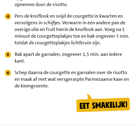
opnemen door de risotto.
Pers de knoflook en snijd de courgette in kwarten en
vervolgens in schijfjes. Verwarm in een andere pan de
overige olie en fruit hierin de knoflook aan. Voeg na 1
minuut de courgetteplakjes toe en bak ongeveer 5 min.
totdat de courgetteplakjes lichtbruin zijn.
Bak apart de garnalen, ongeveer 1,5 min. aan iedere
kant.
Schep daarna de courgette en garnalen over de risotto
en maak af met wat versgeraspte Parmezaanse kaas en
de kiemgroente.