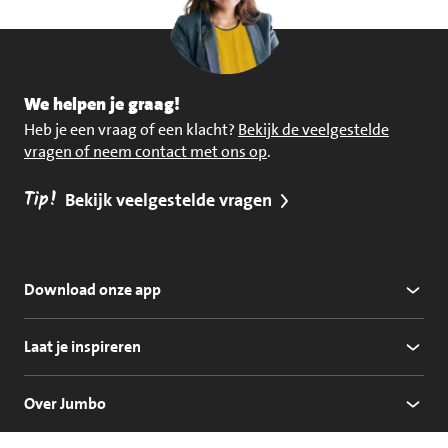
We helpen je graag!
Heb je een vraag of een klacht?
Bekijk de veelgestelde
vragen of neem contact met ons op
.
Tip!
Bekijk veelgestelde vragen
Download onze app
Laat je inspireren
Over Jumbo