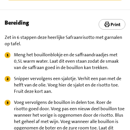
Bereiding
Print
Zet in 6 stappen deze heerlijke Safraanrisotto met garnalen
op tafel.
Meng het bouillonblokje en de saffraandraadjes met
0,5L warm water. Laat dit even staan zodat de smaak
van de saffraan goed in de bouillon kan trekken.
Snipper vervolgens een sjalotje. Verhit een pan met de
helft van de olie. Voeg hier de sjalot en de risotto toe.
Fruit deze kort aan.
Voeg vervolgens de bouillon in delen toe. Roer de
risotto goed door. Voeg pas een nieuw deel bouillon toe
wanneer het vorige is opgenomen door de risotto. Blus
het geheel af met wijn. Voeg wanneer alle bouillon is
opgenomen de boter en de zure room toe. Laat dit