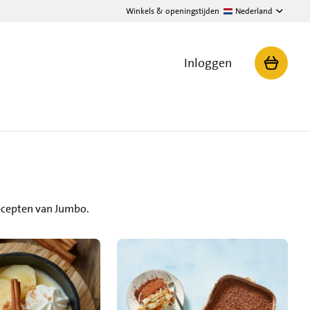
Winkels & openingstijden
Nederland
Inloggen
recepten van Jumbo.