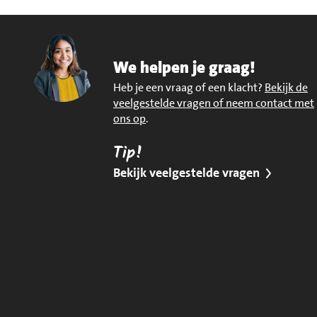
We helpen je graag!
Heb je een vraag of een klacht?
Bekijk de
veelgestelde vragen of neem contact met
ons op
.
Tip!
Bekijk veelgestelde vragen