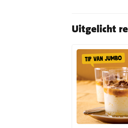
Uitgelicht r