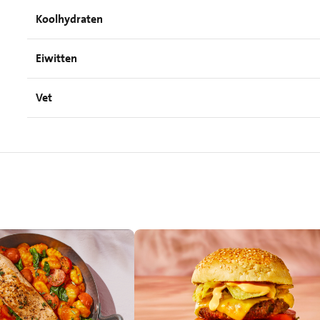
Koolhydraten
Eiwitten
Vet