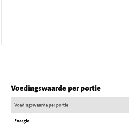
Voedingswaarde per portie
Voedingswaarde per portie
Energie