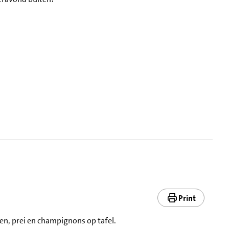
Print
en, prei en champignons op tafel.