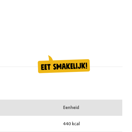
Eenheid
440 kcal