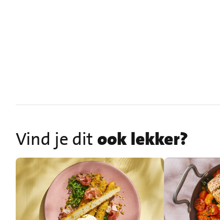
Vind je dit
ook lekker?