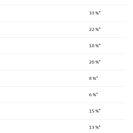
33 %*
22 %*
10 %*
20 %*
8 %*
6 %*
15 %*
13 %*