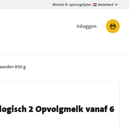
Winkels & openingstijden
Nederland
Inloggen
Maanden 800 g
logisch 2 Opvolgmelk vanaf 6