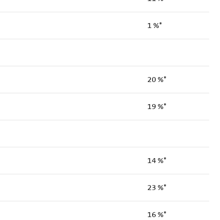
1 %*
20 %*
19 %*
14 %*
23 %*
16 %*