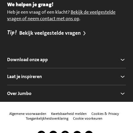
We helpen je graag!
Heb je een vraag of een klacht?
Bekijk de veelgestelde
vragen of neem contact met ons op
.
Tip!
Bekijk veelgestelde vragen
Download onze app
Laat je inspireren
Over Jumbo
Algemene voorwaarden
Kwetsbaarheid melden
Cookies & Privacy
Toegankelijkheidsverklaring
Cookie voorkeuren