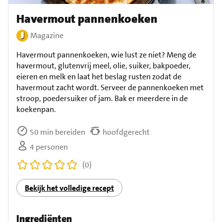
Havermout pannenkoeken
Magazine
Havermout pannenkoeken, wie lust ze niet? Meng de
havermout, glutenvrij meel, olie, suiker, bakpoeder,
eieren en melk en laat het beslag rusten zodat de
havermout zacht wordt. Serveer de pannenkoeken met
stroop, poedersuiker of jam. Bak er meerdere in de
koekenpan.
50 min bereiden
hoofdgerecht
4 personen
(0)
Bekijk het volledige recept
Ingrediënten