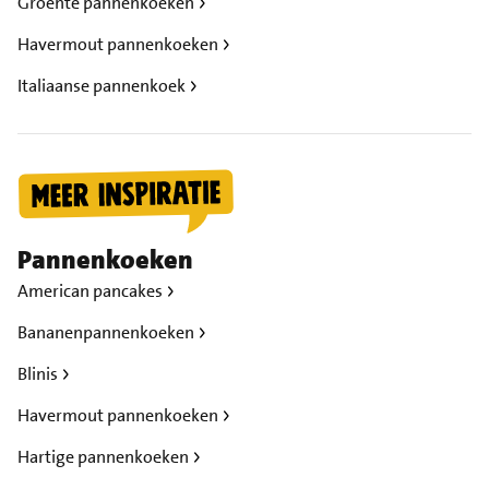
Groente pannenkoeken
Havermout pannenkoeken
Italiaanse pannenkoek
Pannenkoeken
American pancakes
Bananenpannenkoeken
Blinis
Havermout pannenkoeken
Hartige pannenkoeken