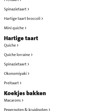
Spinazietaart
Hartige taart broccoli
Mini quiche
Hartige taart
Quiche
Quiche lorraine
Spinazietaart
Okonomiyaki
Preitaart
Koekjes bakken
Macarons
Pepernoten & kruidnoten