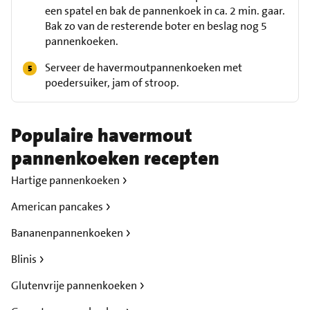
een spatel en bak de pannenkoek in ca. 2 min. gaar.
Bak zo van de resterende boter en beslag nog 5
pannenkoeken.
Serveer de havermoutpannenkoeken met
poedersuiker, jam of stroop.
Populaire havermout
pannenkoeken recepten
Hartige pannenkoeken
American pancakes
Bananenpannenkoeken
Blinis
Glutenvrije pannenkoeken