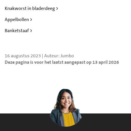
Knakworst in bladerdeeg
Appelbollen
Banketstaaf
16 augustus 2023 | Auteur: Jumbo
Deze pagina is voor het laatst aangepast op 13 april 2026