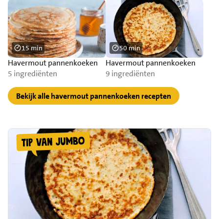
15 min
50 min
Havermout pannenkoeken
Havermout pannenkoeken
5 ingrediënten
9 ingrediënten
Bekijk alle havermout pannenkoeken recepten