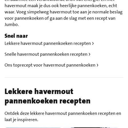
havermout maak je dus ook heerlijke pannenkoeken, echt
waar. Voeg simpelweg havermout toe aan je normale beslag
voor pannenkoeken of ga aan de slag met een recept van
Jumbo.
Snel naar
Lekkere havermout pannenkoeken recepten
Snelle havermout pannenkoeken recepten
Ons toprecept voor havermout pannenkoeken
Lekkere havermout
pannenkoeken recepten
Ontdek deze lekkere havermout pannenkoeken recepten en
laat je inspireren.