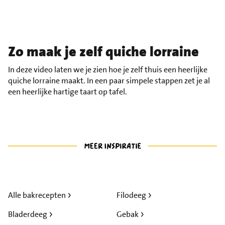
Zo maak je zelf quiche lorraine
In deze video laten we je zien hoe je zelf thuis een heerlijke
quiche lorraine maakt. In een paar simpele stappen zet je al
een heerlijke hartige taart op tafel.
Alle bakrecepten
Filodeeg
Bladerdeeg
Gebak