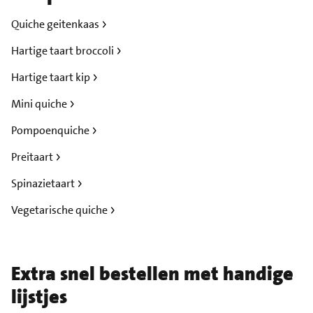
Quiche geitenkaas
Hartige taart broccoli
Hartige taart kip
Mini quiche
Pompoenquiche
Preitaart
Spinazietaart
Vegetarische quiche
Extra snel bestellen met handige
lijstjes