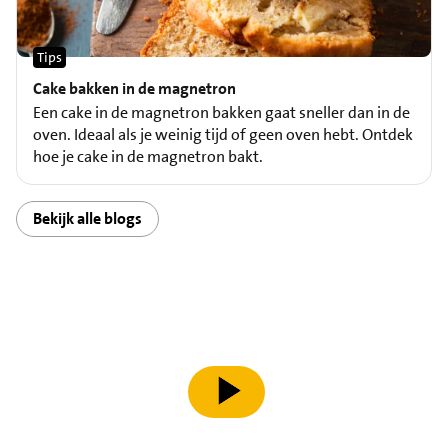
Tips
Cake bakken in de magnetron
Een cake in de magnetron bakken gaat sneller dan in de
oven. Ideaal als je weinig tijd of geen oven hebt. Ontdek
hoe je cake in de magnetron bakt.
Bekijk alle blogs
speel video af