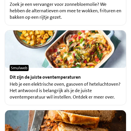
Zoek je een vervanger voor zonnebloemolie? We
hebben de alternatieven om mee te wokken, frituren en
bakken op een rijtje gezet.
Smulweb
Dit zijn de juiste oventemperaturen
Heb je een elektrische oven, gasoven of heteluchtoven?
Het antwoord is belangrijk als je de juiste
oventemperatuur wil instellen. Ontdek er meer over.