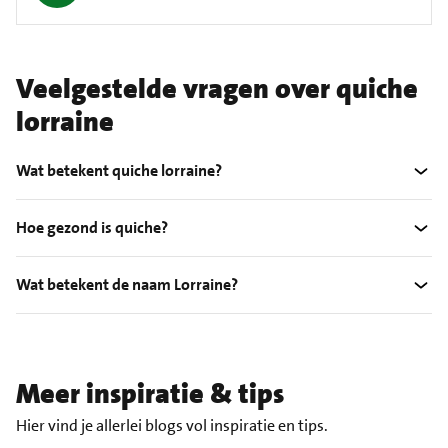
Veelgestelde vragen over quiche
lorraine
Wat betekent quiche lorraine?
Hoe gezond is quiche?
Wat betekent de naam Lorraine?
Meer inspiratie & tips
Hier vind je allerlei blogs vol inspiratie en tips.