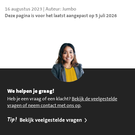
16 augustus 2023 | Auteur: Jumbo
Deze pagina is voor het laatst aangepast op 5 juli 2026
We helpen je graag!
Heb je een vraag of een klacht?
Bekijk de veelgestelde
vragen of neem contact met ons op
.
Tip!
Bekijk veelgestelde vragen