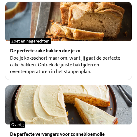
Zoet en nagerechten
De perfecte cake bakken doe je zo
Doe je koksschort maar om, want jij gaat de perfecte
cake bakken. Ontdek de juiste baktijden en
oventemperaturen in het stappenplan.
Overig
De perfecte vervangers voor zonnebloemolie