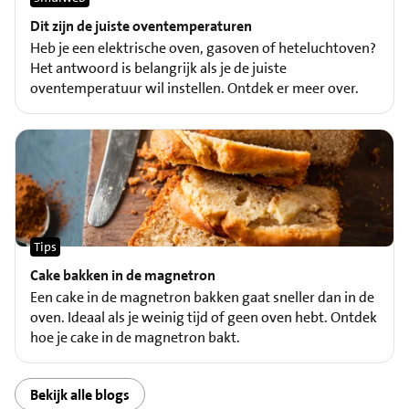
Dit zijn de juiste oventemperaturen
Heb je een elektrische oven, gasoven of heteluchtoven?
Het antwoord is belangrijk als je de juiste
oventemperatuur wil instellen. Ontdek er meer over.
Tips
Cake bakken in de magnetron
Een cake in de magnetron bakken gaat sneller dan in de
oven. Ideaal als je weinig tijd of geen oven hebt. Ontdek
hoe je cake in de magnetron bakt.
Bekijk alle blogs