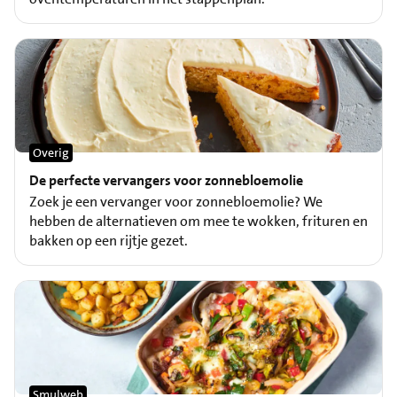
Overig
De perfecte vervangers voor zonnebloemolie
Zoek je een vervanger voor zonnebloemolie? We
hebben de alternatieven om mee te wokken, frituren en
bakken op een rijtje gezet.
Smulweb