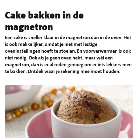
Cake bakken in de
magnetron
Een cake is sneller klaar in de magnetron dan in de oven. Het
is ook makkelijker, omdat je niet met lastige
oveninstellingen hoeft te stoeien. En voorverwarmen is ook
niet nodig. Ook als je geen oven hebt, maar wél een
magnetron, dan is er al reden genoeg om er iets lekkers mee
te bakken. Ontdek waar je rekening mee moet houden.