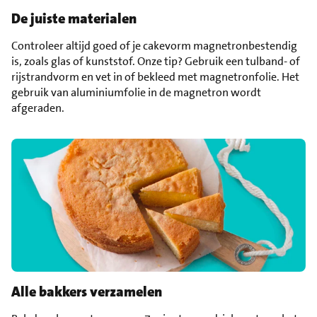
De juiste materialen
Controleer altijd goed of je cakevorm magnetronbestendig
is, zoals glas of kunststof. Onze tip? Gebruik een tulband- of
rijstrandvorm en vet in of bekleed met magnetronfolie. Het
gebruik van aluminiumfolie in de magnetron wordt
afgeraden.
Alle bakkers verzamelen