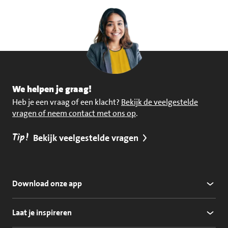
We helpen je graag!
Heb je een vraag of een klacht?
Bekijk de veelgestelde
vragen of neem contact met ons op
.
Tip!
Bekijk veelgestelde vragen
Download onze app
Laat je inspireren