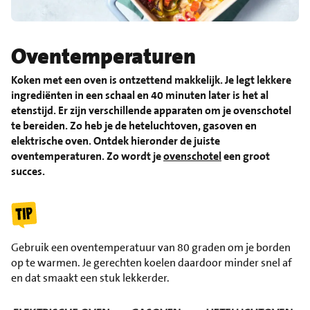
Oventemperaturen
Koken met een oven is ontzettend makkelijk. Je legt lekkere
ingrediënten in een schaal en 40 minuten later is het al
etenstijd. Er zijn verschillende apparaten om je ovenschotel
te bereiden. Zo heb je de heteluchtoven, gasoven en
elektrische oven. Ontdek hieronder de juiste
oventemperaturen. Zo wordt je
ovenschotel
een groot
succes.
Gebruik een oventemperatuur van 80 graden om je borden
op te warmen. Je gerechten koelen daardoor minder snel af
en dat smaakt een stuk lekkerder.