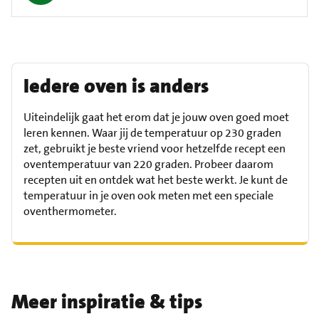
Iedere oven is anders
Uiteindelijk gaat het erom dat je jouw oven goed moet
leren kennen. Waar jij de temperatuur op 230 graden
zet, gebruikt je beste vriend voor hetzelfde recept een
oventemperatuur van 220 graden. Probeer daarom
recepten uit en ontdek wat het beste werkt. Je kunt de
temperatuur in je oven ook meten met een speciale
oventhermometer.
Meer inspiratie & tips