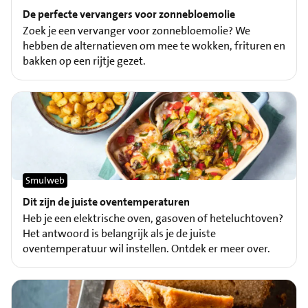
De perfecte vervangers voor zonnebloemolie
Zoek je een vervanger voor zonnebloemolie? We
hebben de alternatieven om mee te wokken, frituren en
bakken op een rijtje gezet.
Smulweb
Dit zijn de juiste oventemperaturen
Heb je een elektrische oven, gasoven of heteluchtoven?
Het antwoord is belangrijk als je de juiste
oventemperatuur wil instellen. Ontdek er meer over.