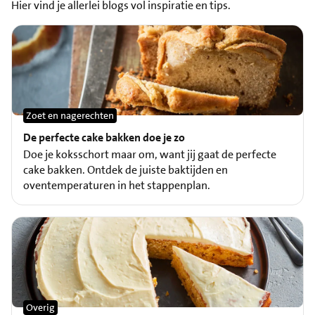
Hier vind je allerlei blogs vol inspiratie en tips.
Zoet en nagerechten
De perfecte cake bakken doe je zo
Doe je koksschort maar om, want jij gaat de perfecte
cake bakken. Ontdek de juiste baktijden en
oventemperaturen in het stappenplan.
Overig