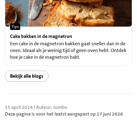
Tips
Cake bakken in de magnetron
Een cake in de magnetron bakken gaat sneller dan in de
oven. Ideaal als je weinig tijd of geen oven hebt. Ontdek
hoe je cake in de magnetron bakt.
Bekijk alle blogs
15 april 2024 | Auteur: Jumbo
Deze pagina is voor het laatst aangepast op 17 juni 2026