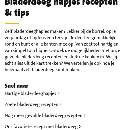
Bladerdeeg hapjes recepten
& tips
Zelf bladerdeeghapjes maken? Lekker bij de borrel, op je
verjaardag of tijdens een feestje. Je deelt ze gemakkelijk
rond en kunt er alle kanten mee op. Van zoet tot hartig en
van simpel tot chique. Ontdek de mogelijkheden met onze
gevulde bladerdeeg recepten en duik de keuken in. Wil jij
écht alles uit de kast trekken? We vertellen je ook hoe je
helemaal zelf bladerdeeg kunt maken.
Snel naar
Hartige bladerdeeghapjes
Zoete bladerdeeg recepten
Nog meer gevulde bladerdeegrecepten
Ons favoriete recept met bladerdeeg