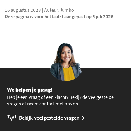
16 augustus 2023 | Auteur: Jumbo
Deze pagina is voor het laatst aangepast op 5 juli 2026
We helpen je graag!
Heb je een vraag of een klacht?
Bekijk de veelgestelde
vragen of neem contact met ons op
.
Tip!
Bekijk veelgestelde vragen