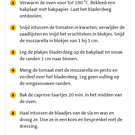
Verwarm de oven voor tot 180 °C. Bekleed een
bakplaat met bakpapier. Laat het bladerdeeg
ontdooien.
Snijd intussen de tomaten in kwarten, verwijder de
zaadlijsten en snijd het vruchtvlees in blokjes. Snijd
de mozzarella in blokjes van 1 bij 1 cm.
Leg de plakjes bladerdeeg op de bakplaat en vouw
de randen 1 cm naar binnen.
Meng de tomaat met de mozzarella en pesto en
verdeel over het bladerdeeg. Leg geen vulling op
de omgevouwen randen.
Bak de caprese-taartjes 20 min. in het midden van
de oven.
Haal intussen de blaadjes van de sla en was en
droog ze. Doe ze in een kom en besprenkel met de
dressing.