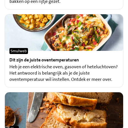
bakken op een rijtje gezet.
Smulweb
Dit zijn de juiste oventemperaturen
Heb je een elektrische oven, gasoven of heteluchtoven?
Het antwoord is belangrijk als je de juiste
oventemperatuur wil instellen. Ontdek er meer over.