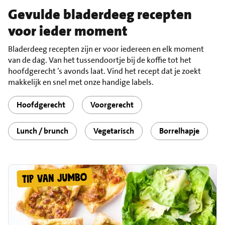
Gevulde bladerdeeg recepten
voor ieder moment
Bladerdeeg recepten zijn er voor iedereen en elk moment
van de dag. Van het tussendoortje bij de koffie tot het
hoofdgerecht ’s avonds laat. Vind het recept dat je zoekt
makkelijk en snel met onze handige labels.
Hoofdgerecht
Voorgerecht
Lunch / brunch
Vegetarisch
Borrelhapje