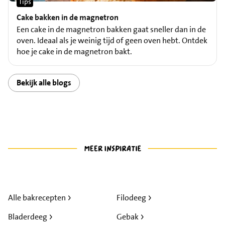
Tips
Cake bakken in de magnetron
Een cake in de magnetron bakken gaat sneller dan in de
oven. Ideaal als je weinig tijd of geen oven hebt. Ontdek
hoe je cake in de magnetron bakt.
Bekijk alle blogs
Alle bakrecepten
Filodeeg
Bladerdeeg
Gebak