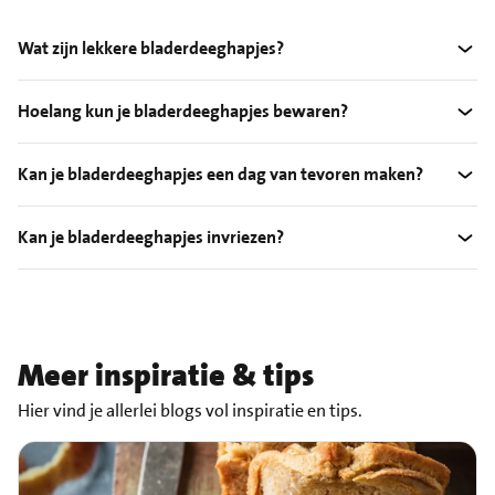
Wat zijn lekkere bladerdeeghapjes?
Hoelang kun je bladerdeeghapjes bewaren?
Kan je bladerdeeghapjes een dag van tevoren maken?
Kan je bladerdeeghapjes invriezen?
Meer inspiratie & tips
Hier vind je allerlei blogs vol inspiratie en tips.