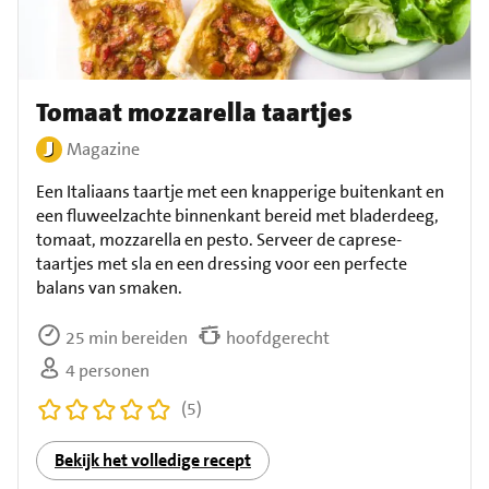
Tomaat mozzarella taartjes
Magazine
Een Italiaans taartje met een knapperige buitenkant en
een fluweelzachte binnenkant bereid met bladerdeeg,
tomaat, mozzarella en pesto. Serveer de caprese-
taartjes met sla en een dressing voor een perfecte
balans van smaken.
25 min bereiden
hoofdgerecht
4 personen
(5)
Bekijk het volledige recept