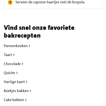
Serveer de caprese-taartjes met de kropsla.
Vind snel onze favoriete
bakrecepten
Pannenkoeken
Taart
Chocolade
Quiche
Hartige taart
Koekjes bakken
Cake bakken