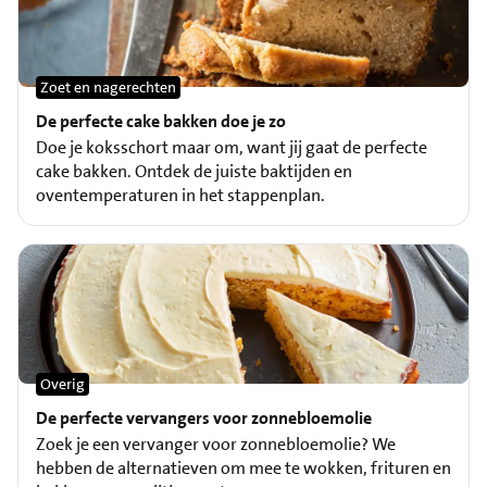
Zoet en nagerechten
De perfecte cake bakken doe je zo
Doe je koksschort maar om, want jij gaat de perfecte
cake bakken. Ontdek de juiste baktijden en
oventemperaturen in het stappenplan.
Overig
De perfecte vervangers voor zonnebloemolie
Zoek je een vervanger voor zonnebloemolie? We
hebben de alternatieven om mee te wokken, frituren en