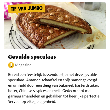
Gevulde speculaas
Magazine
Bereid een feestelijk tussendoortje met deze gevulde
speculaas. Amandelschaafsel en spijs samengevoegd
en omhuld door een deeg van bakmeel, basterdsuiker,
boter, Chinese 5-spices en melk. Gedecoreerd met
garneeramandelen en gebakken tot heerlijke perfectie.
Serveer op elke gelegenheid.