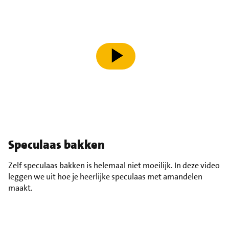
speel video af
Speculaas bakken
Zelf speculaas bakken is helemaal niet moeilijk. In deze video
leggen we uit hoe je heerlijke speculaas met amandelen
maakt.