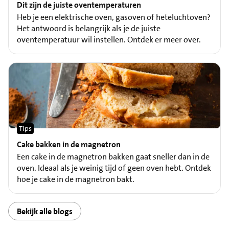
Dit zijn de juiste oventemperaturen
Heb je een elektrische oven, gasoven of heteluchtoven?
Het antwoord is belangrijk als je de juiste
oventemperatuur wil instellen. Ontdek er meer over.
Tips
Cake bakken in de magnetron
Een cake in de magnetron bakken gaat sneller dan in de
oven. Ideaal als je weinig tijd of geen oven hebt. Ontdek
hoe je cake in de magnetron bakt.
Bekijk alle blogs