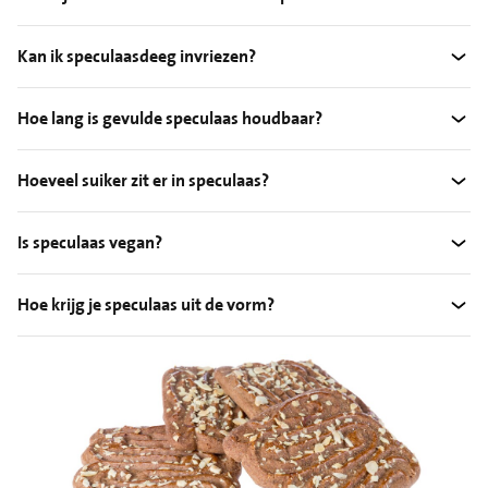
Kan ik speculaasdeeg invriezen?
Hoe lang is gevulde speculaas houdbaar?
Hoeveel suiker zit er in speculaas?
Is speculaas vegan?
Hoe krijg je speculaas uit de vorm?