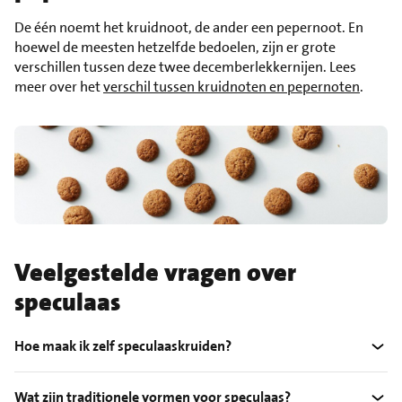
De één noemt het kruidnoot, de ander een pepernoot. En
hoewel de meesten hetzelfde bedoelen, zijn er grote
verschillen tussen deze twee decemberlekkernijen. Lees
meer over het
verschil tussen kruidnoten en pepernoten
.
Veelgestelde vragen over
speculaas
Hoe maak ik zelf speculaaskruiden?
Wat zijn traditionele vormen voor speculaas?