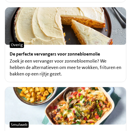
Overig
De perfecte vervangers voor zonnebloemolie
Zoek je een vervanger voor zonnebloemolie? We
hebben de alternatieven om mee te wokken, frituren en
bakken op een rijtje gezet.
Smulweb