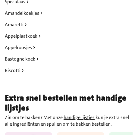
Speculaas
Amandelkoekjes
Amaretti
Appelplaatkoek
Appelroosjes
Bastogne koek
Biscotti
Extra snel bestellen met handige
lijstjes
Zin om te bakken? Met onze
handige lijstjes
kun je extra snel
alle ingrediënten en spullen om te bakken
bestellen
.