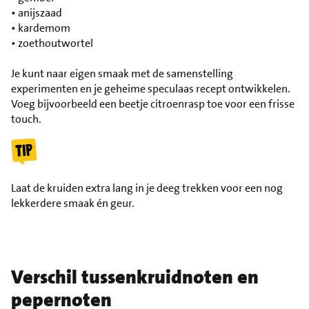
• anijszaad
• kardemom
• zoethoutwortel
Je kunt naar eigen smaak met de samenstelling
experimenten en je geheime speculaas recept ontwikkelen.
Voeg bijvoorbeeld een beetje citroenrasp toe voor een frisse
touch.
Laat de kruiden extra lang in je deeg trekken voor een nog
lekkerdere smaak én geur.
Verschil tussenkruidnoten en
pepernoten