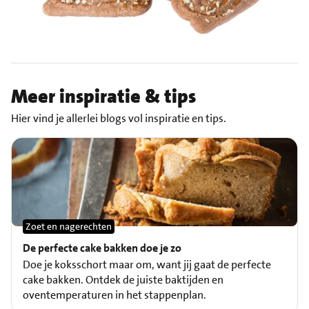
Meer inspiratie & tips
Hier vind je allerlei blogs vol inspiratie en tips.
Zoet en nagerechten
De perfecte cake bakken doe je zo
Doe je koksschort maar om, want jij gaat de perfecte
cake bakken. Ontdek de juiste baktijden en
oventemperaturen in het stappenplan.