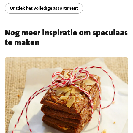
Ontdek het volledige assortiment
Nog meer inspiratie om speculaas
te maken