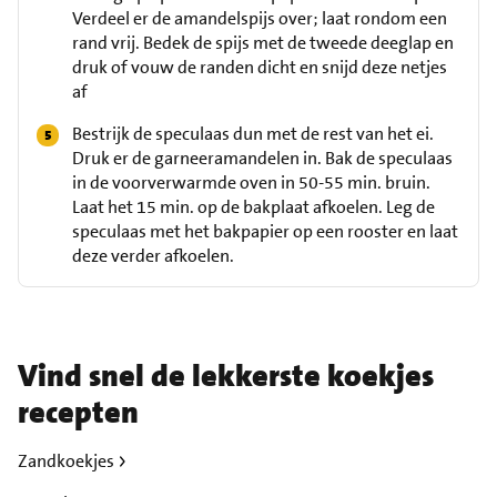
Verdeel er de amandelspijs over; laat rondom een
rand vrij. Bedek de spijs met de tweede deeglap en
druk of vouw de randen dicht en snijd deze netjes
af
Bestrijk de speculaas dun met de rest van het ei.
Druk er de garneeramandelen in. Bak de speculaas
in de voorverwarmde oven in 50-55 min. bruin.
Laat het 15 min. op de bakplaat afkoelen. Leg de
speculaas met het bakpapier op een rooster en laat
deze verder afkoelen.
Vind snel de lekkerste koekjes
recepten
Zandkoekjes