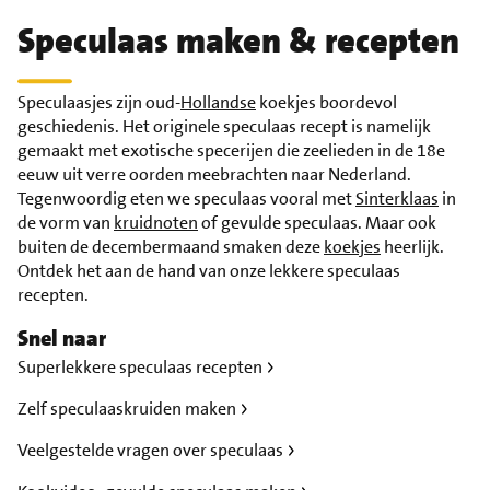
Speculaas maken & recepten
Speculaasjes zijn oud-
Hollandse
koekjes boordevol
geschiedenis. Het originele speculaas recept is namelijk
gemaakt met exotische specerijen die zeelieden in de 18e
eeuw uit verre oorden meebrachten naar Nederland.
Tegenwoordig eten we speculaas vooral met
Sinterklaas
in
de vorm van
kruidnoten
of gevulde speculaas. Maar ook
buiten de decembermaand smaken deze
koekjes
heerlijk.
Ontdek het aan de hand van onze lekkere speculaas
recepten.
Snel naar
Superlekkere speculaas recepten
Zelf speculaaskruiden maken
Veelgestelde vragen over speculaas