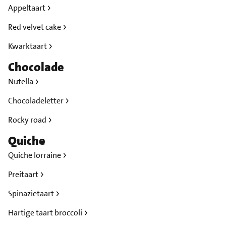
Appeltaart
Red velvet cake
Kwarktaart
Chocolade
Nutella
Chocoladeletter
Rocky road
Quiche
Quiche lorraine
Preitaart
Spinazietaart
Hartige taart broccoli