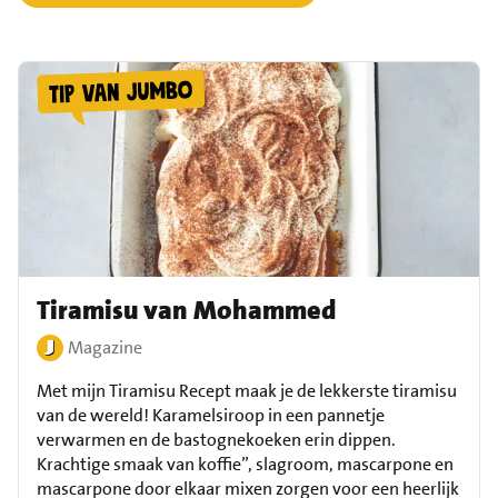
Tiramisu van Mohammed
Magazine
Met mijn Tiramisu Recept maak je de lekkerste tiramisu
van de wereld! Karamelsiroop in een pannetje
verwarmen en de bastognekoeken erin dippen.
Krachtige smaak van koffie”, slagroom, mascarpone en
mascarpone door elkaar mixen zorgen voor een heerlijk