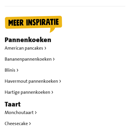
Pannenkoeken
American pancakes
Bananenpannenkoeken
Blinis
Havermout pannenkoeken
Hartige pannenkoeken
Taart
Monchoutaart
Cheesecake