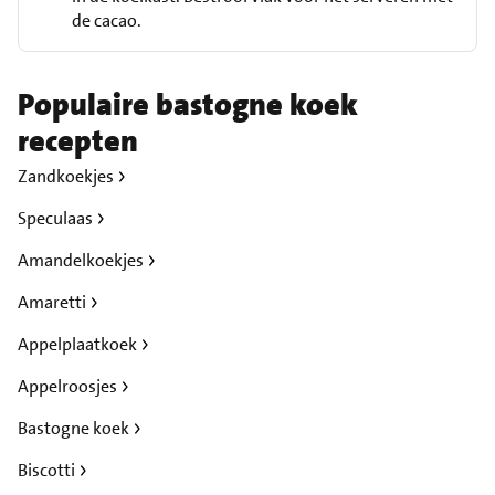
de cacao.
Populaire bastogne koek
recepten
Zandkoekjes
Speculaas
Amandelkoekjes
Amaretti
Appelplaatkoek
Appelroosjes
Bastogne koek
Biscotti