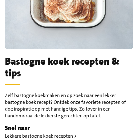
Bastogne koek recepten &
tips
Zelf bastogne koekmaken en op zoek naar een lekker
bastogne koek recept? Ontdek onze favoriete recepten of
doe inspiratie op met handige tips. Zo tover in een
handomdraai de lekkerste gerechten op tafel.
Snel naar
Lekkere bastogne koek recepten