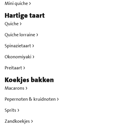
Mini quiche
Hartige taart
Quiche
Quiche lorraine
Spinazietaart
Okonomiyaki
Preitaart
Koekjes bakken
Macarons
Pepernoten & kruidnoten
Sprits
Zandkoekjes