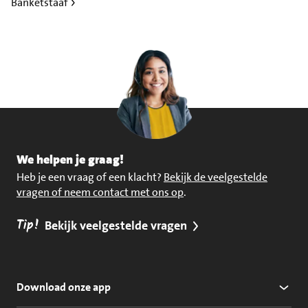
Banketstaaf
We helpen je graag!
Heb je een vraag of een klacht?
Bekijk de veelgestelde
vragen of neem contact met ons op
.
Tip!
Bekijk veelgestelde vragen
Download onze app