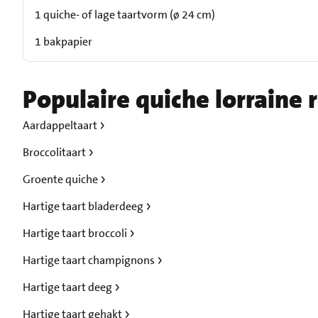
1 quiche- of lage taartvorm (ø 24 cm)
1 bakpapier
Populaire quiche lorraine 
Aardappeltaart
Broccolitaart
Groente quiche
Hartige taart bladerdeeg
Hartige taart broccoli
Hartige taart champignons
Hartige taart deeg
Hartige taart gehakt