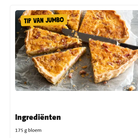
Ingrediënten
175 g bloem