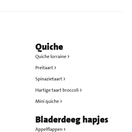
Quiche
Quiche lorraine
Preitaart
Spinazietaart
Hartige taart broccoli
Mini quiche
Bladerdeeg hapjes
Appelflappen