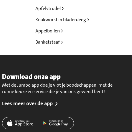
Apfelstrudel
Knakworst in bladerdeeg
Appelbollen
Banketstaaf
Download onze app
Met de Jumbo app doe je vlot je boodschappen, met de
ruime keuze en service die je van ons gewend bent!
Lees meer over de app