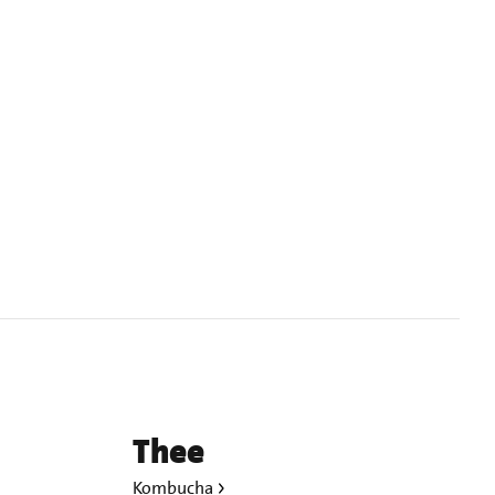
Thee
Kombucha