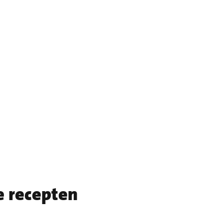
e recepten