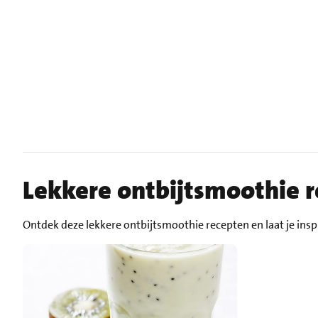
Lekkere ontbijtsmoothie 
Ontdek deze lekkere ontbijtsmoothie recepten en laat je insp